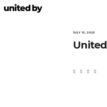
JULY 15, 2025
United