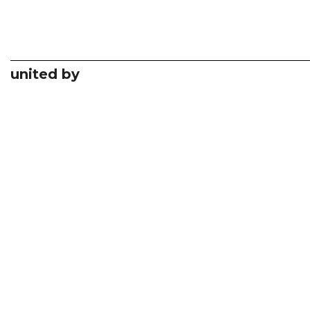
united by