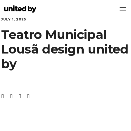
JULY 1, 2025
Teatro Municipal
Lousã design united
by