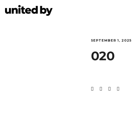
SEPTEMBER 1, 2025
020