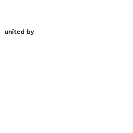
united by