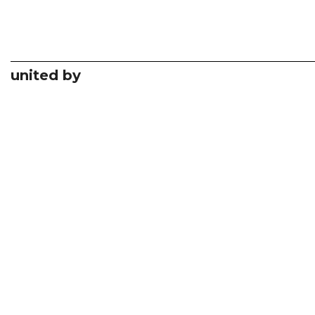
united by