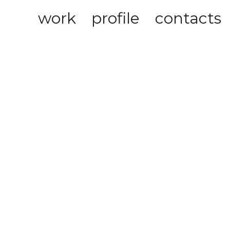
work
profile
contacts