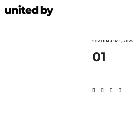
SEPTEMBER 1, 2025
01