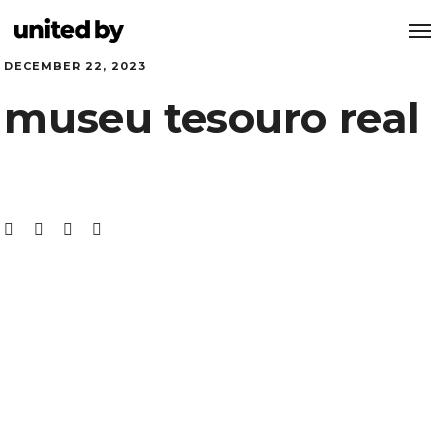
DECEMBER 22, 2023
museu tesouro real