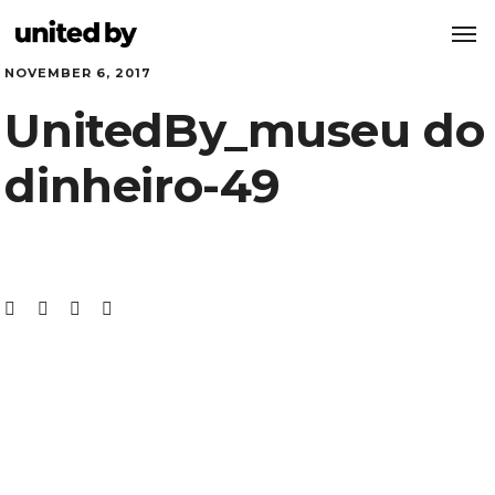
NOVEMBER 6, 2017
UnitedBy_museu do
dinheiro-49