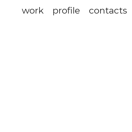
work
profile
contacts