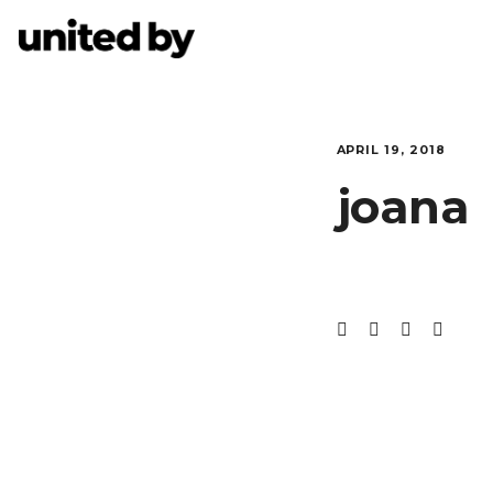
APRIL 19, 2018
joana