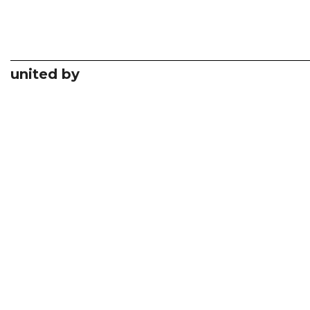
united by