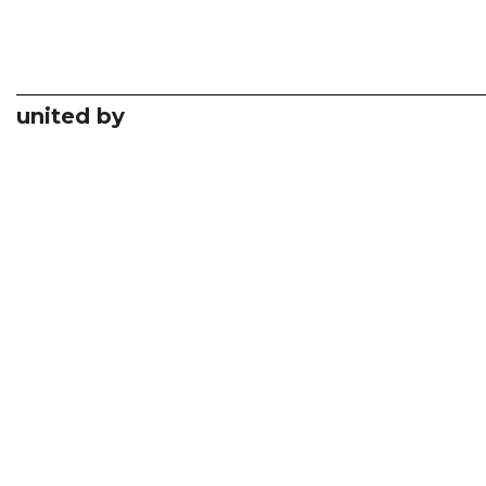
united by