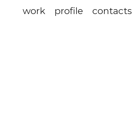
work
profile
contacts