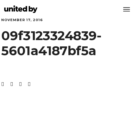
NOVEMBER 17, 2016
09f3123324839-
5601a4187bf5a